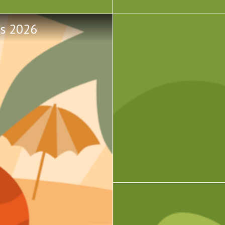
us 2026