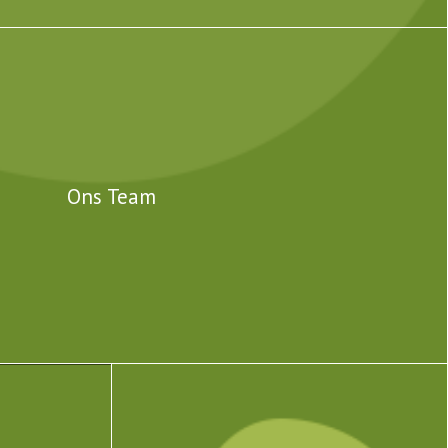
Ons Team