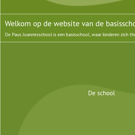
Welkom op de website van de basisscho
De Paus Joannesschool is een basisschool, waar kinderen zich th
De school