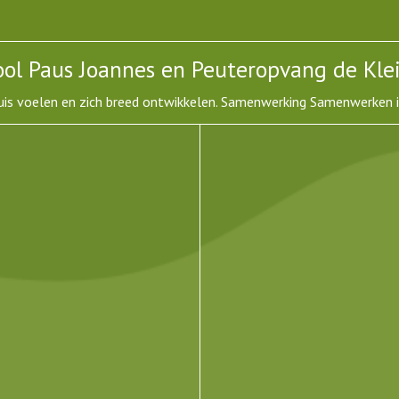
ol Paus Joannes en Peuteropvang de Kle
uis voelen en zich breed ontwikkelen. Samenwerking Samenwerken is 