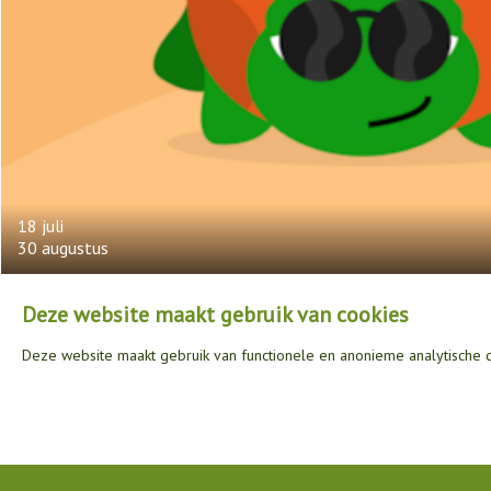
18 juli
30 augustus
Deze website maakt gebruik van cookies
Deze website maakt gebruik van functionele en anonieme analytische c